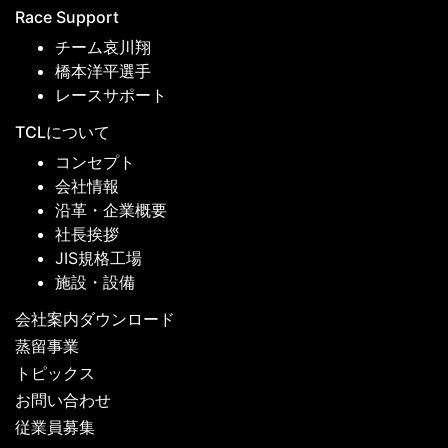
Race Support
チーム哀川翔
橋本洋平選手
レースサポート
TCLについて
コンセプト
会社情報
沿革・企業概要
社長挨拶
JIS規格工場
施設・設備
会社案内ダウンロード
蒸留事業
トピックス
お問い合わせ
従業員募集