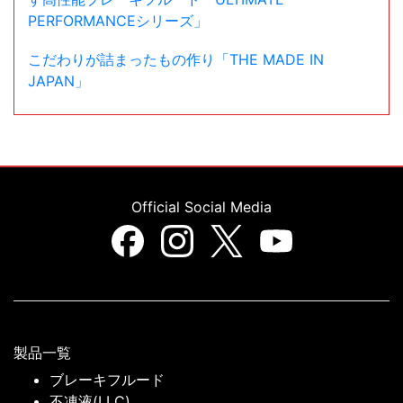
PERFORMANCEシリーズ」
こだわりが詰まったもの作り「THE MADE IN
JAPAN」
Official Social Media
製品一覧
ブレーキフルード
不凍液(LLC)