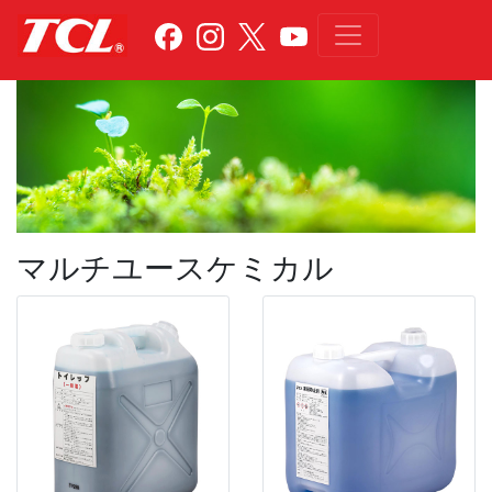
マルチユースケミカル