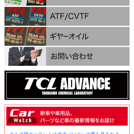
クルマ用クーラントは水冷パソコンの夢を見るか？