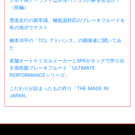
（前編）
雪道走行の新常識、極低温対応のブレーキフルードを
冬の旭川でテスト
橋本洋平の「TCL アドバンス」の開発者に聞いてみ
た
老舗オートケミカルメーカーとSPKがタッグで作り出
す高性能ブレーキフルード「ULTIMATE
PERFORMANCEシリーズ」
こだわりが詰まったもの作り「THE MADE IN
JAPAN」