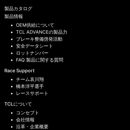
製品カタログ
製品情報
OEM供給について
TCL ADVANCEの製品力
ブレーキ整備啓発活動
安全データシート
ロットナンバー
FAQ 製品に関する質問
Race Support
チーム哀川翔
橋本洋平選手
レースサポート
TCLについて
コンセプト
会社情報
沿革・企業概要