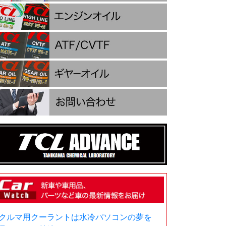
クルマ用クーラントは水冷パソコンの夢を