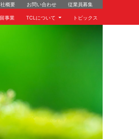
会社概要
お問い合わせ
従業員募集
留事業
TCLについて
トピックス