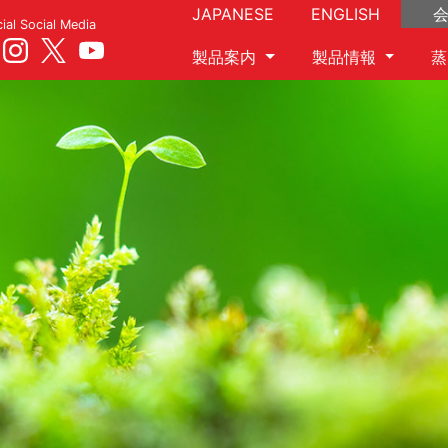
JAPANESE
ENGLISH
cial Social Media
製品案内
製品情報
蒸