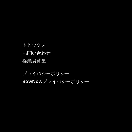
トピックス
お問い合わせ
従業員募集
プライバシーボリシー
BowNowプライバシーボリシー