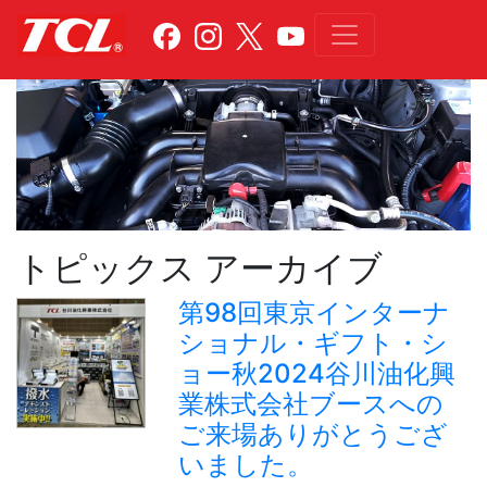
トピックス アーカイブ
第98回東京インターナ
ショナル・ギフト・シ
ョー秋2024谷川油化興
業株式会社ブースへの
ご来場ありがとうござ
いました。