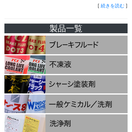
[
続きを読む
]
製品一覧