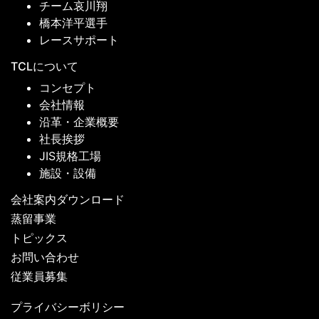
チーム哀川翔
橋本洋平選手
レースサポート
TCLについて
コンセプト
会社情報
沿革・企業概要
社長挨拶
JIS規格工場
施設・設備
会社案内ダウンロード
蒸留事業
トピックス
お問い合わせ
従業員募集
プライバシーボリシー