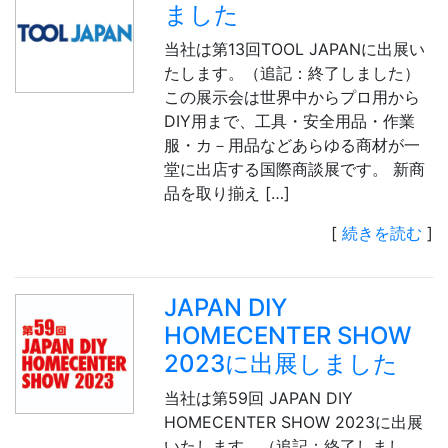
ました
当社は第13回TOOL JAPANに出展い
たします。（追記：終了しました）
この展示会は世界中からプロ用から
DIY用まで、工具・安全用品・作業
服・カ－用品などあらゆる商材が一
堂に出店する国際商談展です。 新商
品を取り揃え […]
[
続きを読む
]
JAPAN DIY
HOMECENTER SHOW
2023に出展しました
当社は第59回 JAPAN DIY
HOMECENTER SHOW 2023に出展
いたします。（追記：終了しまし