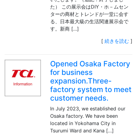
た） この展示会はDIY・ホ－ムセン
ターの商材とトレンドが一堂に会す
る、日本最大級の生活関連展示会で
す。新商 […]
[
続きを読む
]
Opened Osaka Factory
for business
expansion.Three-
factory system to meet
customer needs.
In July 2023, we established our
Osaka factory. We have been
located in Yokohama City in
Tsurumi Ward and Kana […]