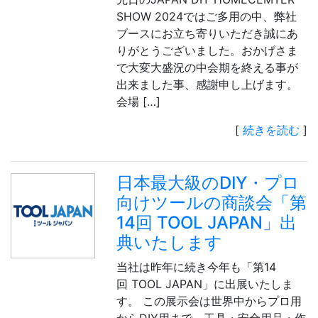
SHOW 2024ではご多用の中、弊社
ブースにお立ち寄りいただき誠にあ
りがとうございました。おかげさま
で大変大盛況の中会期を終える事が
出来ました事、感謝申し上げます。
会場 […]
[
続きを読む
]
日本最大級のDIY・プロ
向けツールの商談会「第
14回 TOOL JAPAN」出
典いたします
当社は昨年に続き今年も「第14
回 TOOL JAPAN」に出展いたしま
す。 この展示会は世界中からプロ用