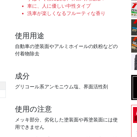
車に、人に優しい中性タイプ
洗車が楽しくなるフルーティな香り
使用用途
自動車の塗装面やアルミホイールの鉄粉などの
付着物除去
成分
グリコール系アンモニウム塩、界面活性剤
使用の注意
メッキ部分、劣化した塗装面や再塗装面には使
用できません