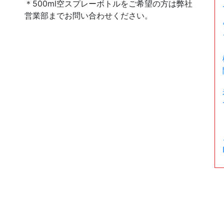
＊500ml空スプレーボトルをご希望の方は弊社
営業部までお問い合わせください。