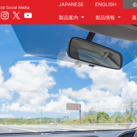
JAPANESE
ENGLISH
cial Social Media
製品案内
製品情報
蒸