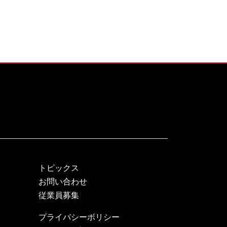
トピックス
お問い合わせ
従業員募集
プライバシーボリシー