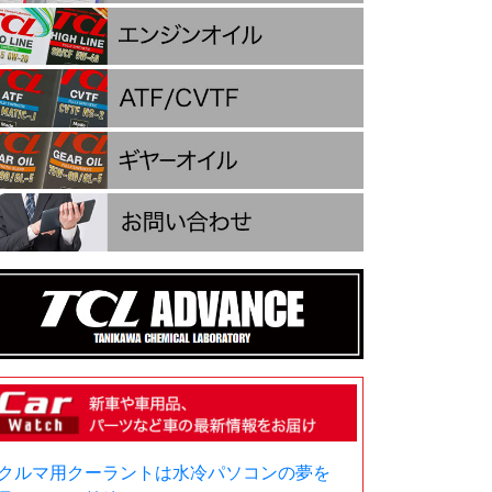
クルマ用クーラントは水冷パソコンの夢を