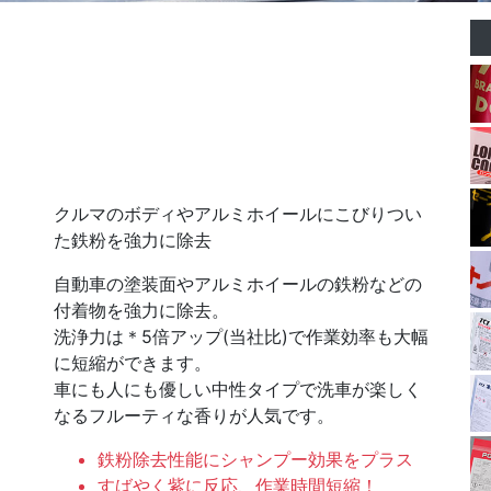
クルマのボディやアルミホイールにこびりつい
た鉄粉を強力に除去
自動車の塗装面やアルミホイールの鉄粉などの
付着物を強力に除去。
洗浄力は＊5倍アップ(当社比)で作業効率も大幅
に短縮ができます。
車にも人にも優しい中性タイプで洗車が楽しく
なるフルーティな香りが人気です。
鉄粉除去性能にシャンプー効果をプラス
すばやく紫に反応、作業時間短縮！