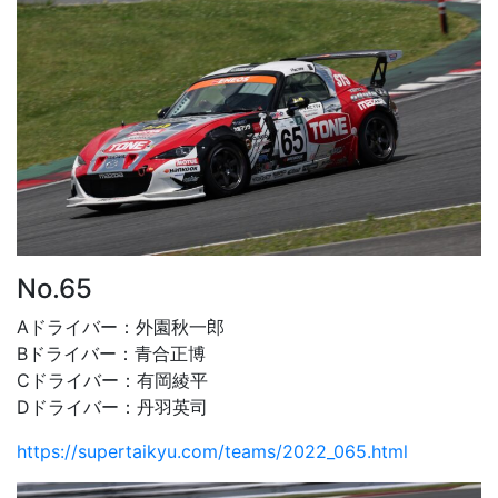
No.65
Aドライバー：外園秋一郎
Bドライバー：青合正博
Cドライバー：有岡綾平
Dドライバー：丹羽英司
https://supertaikyu.com/teams/2022_065.html