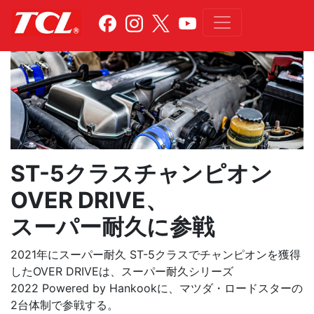
ST-5クラスチャンピオン
OVER DRIVE、
スーパー耐久に参戦
2021年にスーパー耐久 ST-5クラスでチャンピオンを獲得
したOVER DRIVEは、スーパー耐久シリーズ
2022 Powered by Hankookに、マツダ・ロードスターの
2台体制で参戦する。