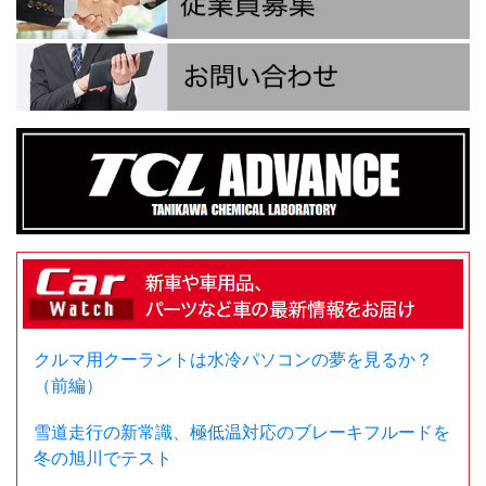
クルマ用クーラントは水冷パソコンの夢を見るか？
（前編）
雪道走行の新常識、極低温対応のブレーキフルードを
冬の旭川でテスト