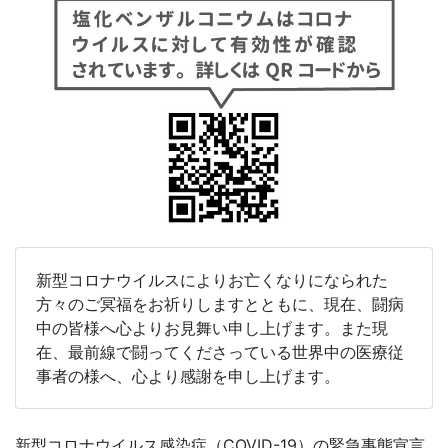
新型コロナウイルスによりお亡くなりになられた
方々のご冥福をお祈りしますとともに、現在、闘病
中の皆様へ心よりお見舞い申し上げます。また現
在、最前線で闘ってくださっている世界中の医療従
事者の様へ、心より感謝を申し上げます。
新型コロナウイルス感染症（COVID-19）の緊急事態宣言