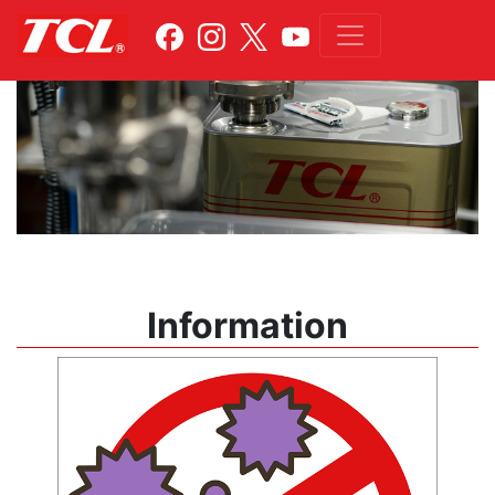
Information