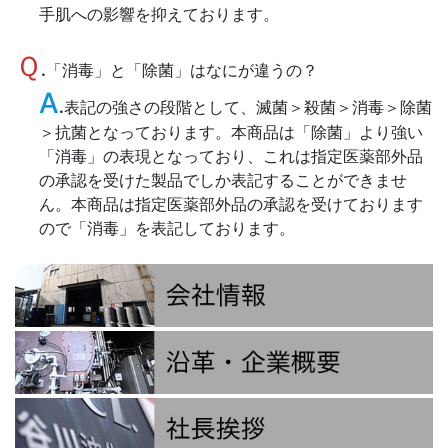
手肌への影響を抑えております。
Ｑ
.
「消毒」と「除菌」はなにが違うの？
A
.
表記の強さの段階として、滅菌＞殺菌＞消毒＞除菌
＞抗菌となっております。本商品は「除菌」より強い
「消毒」の表現となっており、これは指定医薬部外品
の承認を受けた製品でしか表記することができませ
ん。本商品は指定医薬部外品の承認を受けております
ので「消毒」を表記しております。