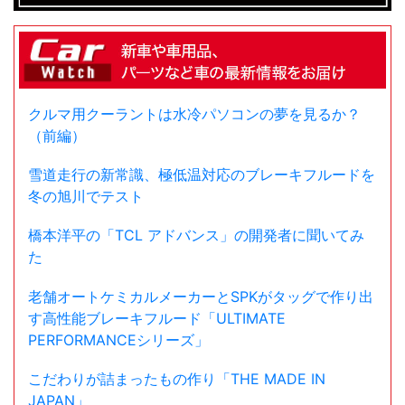
クルマ用クーラントは水冷パソコンの夢を見るか？
（前編）
雪道走行の新常識、極低温対応のブレーキフルードを
冬の旭川でテスト
橋本洋平の「TCL アドバンス」の開発者に聞いてみ
た
老舗オートケミカルメーカーとSPKがタッグで作り出
す高性能ブレーキフルード「ULTIMATE
PERFORMANCEシリーズ」
こだわりが詰まったもの作り「THE MADE IN
JAPAN」