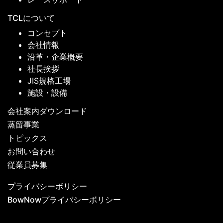
TCLについて
コンセプト
会社情報
沿革・企業概要
社長挨拶
JIS規格工場
施設・設備
会社案内ダウンロード
蒸留事業
トピックス
お問い合わせ
従業員募集
プライバシーボリシー
BowNowプライバシーボリシー