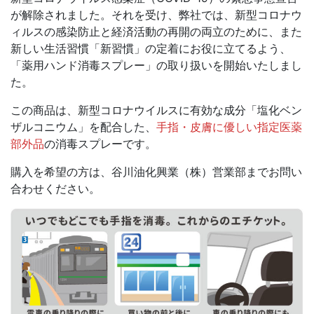
が解除されました。それを受け、弊社では、新型コロナウ
ィルスの感染防止と経済活動の再開の両立のために、また
新しい生活習慣「新習慣」の定着にお役に立てるよう、
「薬用ハンド消毒スプレー」の取り扱いを開始いたしまし
た。
この商品は、新型コロナウイルスに有効な成分「塩化ベン
ザルコニウム」を配合した、
手指・皮膚に優しい指定医薬
部外品
の消毒スプレーです。
購入を希望の方は、谷川油化興業（株）営業部までお問い
合わせください。