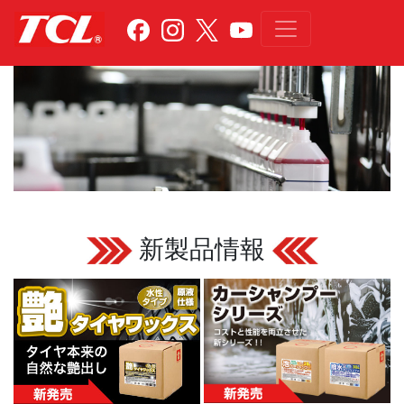
新製品情報