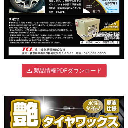
製品情報PDFダウンロード