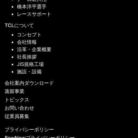
橋本洋平選手
レースサポート
TCLについて
コンセプト
会社情報
沿革・企業概要
社長挨拶
JIS規格工場
施設・設備
会社案内ダウンロード
蒸留事業
トピックス
お問い合わせ
従業員募集
プライバシーボリシー
BowNowプライバシーボリシー